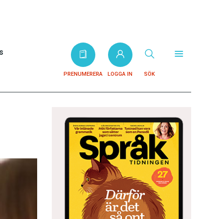
s
PRENUMERERA
LOGGA IN
SÖK