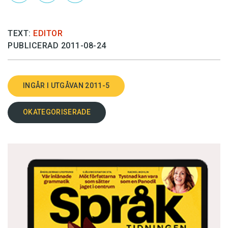
TEXT:
EDITOR
PUBLICERAD 2011-08-24
INGÅR I UTGÅVAN 2011-5
OKATEGORISERADE