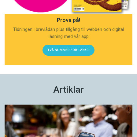
Prova på!
Tidningen i brevlådan plus tillgång till webben och digital
läsning med vår app
TVÅ NUMMER FÖR 129 KR!
Artiklar