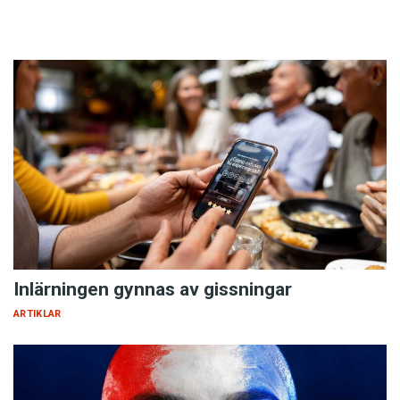
Inlärningen gynnas av gissningar
ARTIKLAR