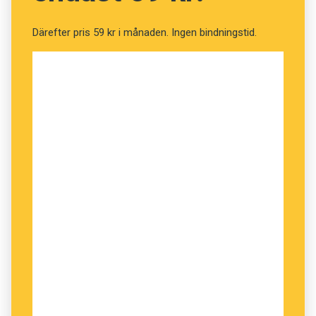
Därefter pris 59 kr i månaden. Ingen bindningstid.