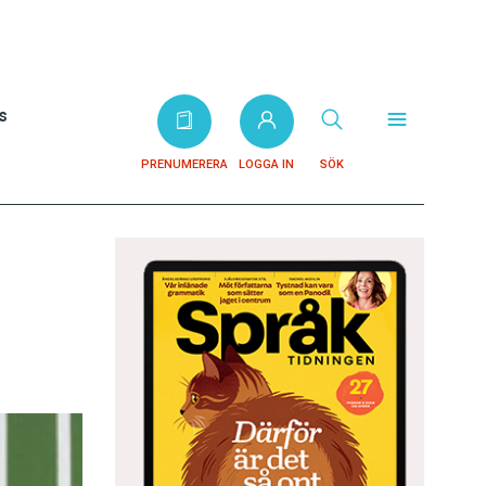
s
PRENUMERERA
LOGGA IN
SÖK