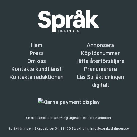
Hem
Annonsera
Press
Köp lösnummer
Om oss
Hitta återförsäljare
Kontakta kundtjänst
Prenumerera
Kontakta redaktionen
Läs Språktidningen
digitalt
Chefredaktör och ansvarig utgivare:
Anders Svensson
Språktidningen, Skeppsbron 34, 111 30 Stockholm,
info@spraktidningen.se