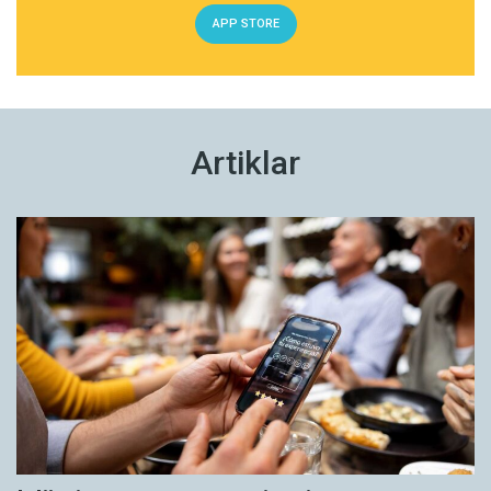
APP STORE
Artiklar