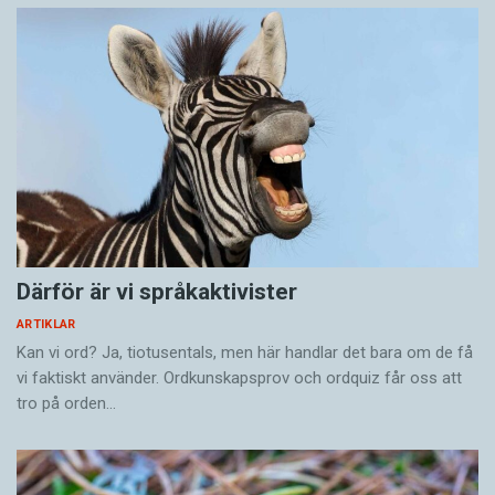
Därför är vi språkaktivister
ARTIKLAR
Kan vi ord? Ja, tiotusentals, men här handlar det bara om de få
vi faktiskt använder. Ordkunskapsprov och ordquiz får oss att
tro på orden…