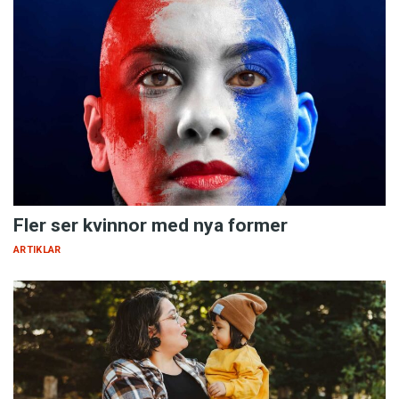
Fler ser kvinnor med nya former
ARTIKLAR