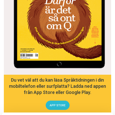
Du vet väl att du kan läsa Språktidningen i din
mobiltelefon eller surfplatta? Ladda ned appen
från App Store eller Google Play.
APP STORE