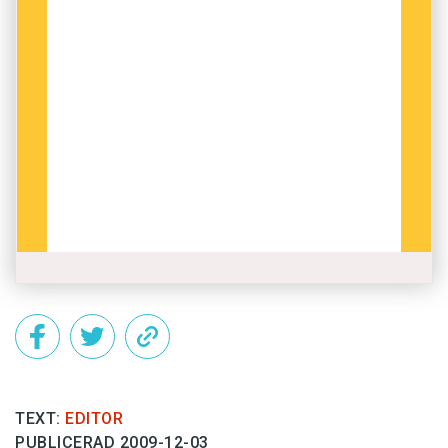
TEXT:
EDITOR
PUBLICERAD 2009-12-03