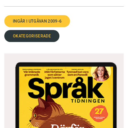
INGÅR I UTGÅVAN 2009-6
OKATEGORISERADE