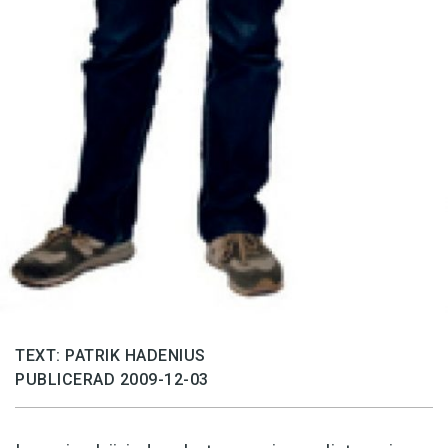
TEXT: PATRIK HADENIUS
PUBLICERAD 2009-12-03