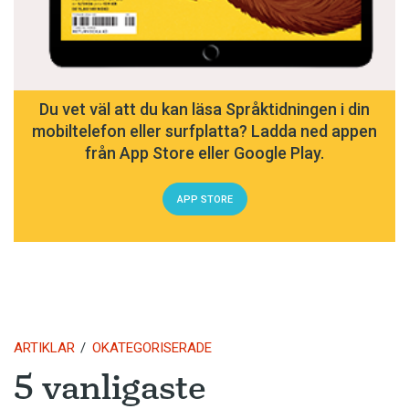
Du vet väl att du kan läsa Språktidningen i din
mobiltelefon eller surfplatta? Ladda ned appen
från App Store eller Google Play.
APP STORE
ARTIKLAR
OKATEGORISERADE
5 vanligaste