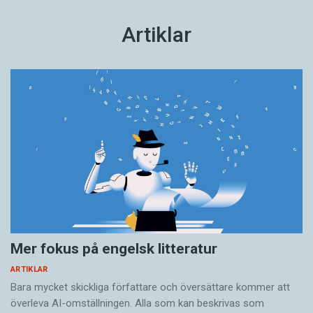
Artiklar
Mer fokus på engelsk litteratur
ARTIKLAR
Bara mycket skickliga författare och översättare ­kommer att
överleva AI-omställningen. Alla som kan beskrivas som