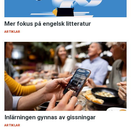
Mer fokus på engelsk litteratur
ARTIKLAR
Inlärningen gynnas av gissningar
ARTIKLAR