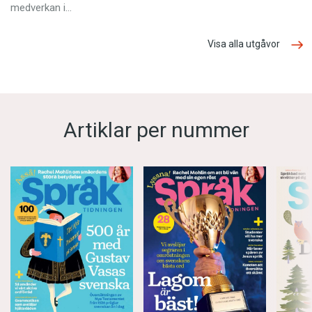
medverkan i…
Visa alla utgåvor
Artiklar per nummer