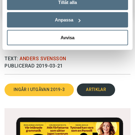
Tillåt alla
Anpassa
Avvisa
TEXT:
ANDERS SVENSSON
PUBLICERAD 2019-03-21
INGÅR I UTGÅVAN 2019-3
ARTIKLAR