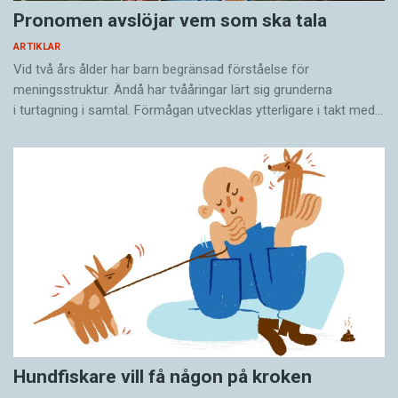
Pronomen avslöjar vem som ska tala
ARTIKLAR
Vid två års ålder har barn begränsad förståelse för
meningsstruktur. Ändå har tvååringar lärt sig grunderna
i turtagning i samtal. Förmågan utvecklas ytterligare i takt med…
Hundfiskare vill få någon på kroken