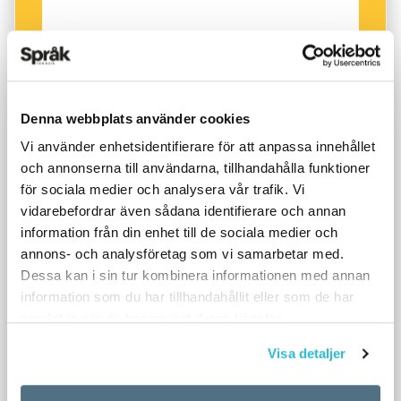
Denna webbplats använder cookies
Vi använder enhetsidentifierare för att anpassa innehållet
och annonserna till användarna, tillhandahålla funktioner
för sociala medier och analysera vår trafik. Vi
vidarebefordrar även sådana identifierare och annan
information från din enhet till de sociala medier och
annons- och analysföretag som vi samarbetar med.
Dessa kan i sin tur kombinera informationen med annan
information som du har tillhandahållit eller som de har
samlat in när du har använt deras tjänster.
Visa detaljer