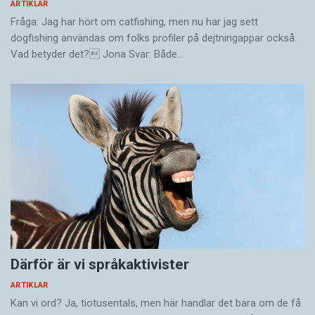
ARTIKLAR
Fråga: Jag har hört om catfishing, men nu har jag sett
dogfishing användas om folks profiler på dejtningappar också.
Vad betyder det? Jona Svar: Både…
Därför är vi språkaktivister
ARTIKLAR
Kan vi ord? Ja, tiotusentals, men här handlar det bara om de få