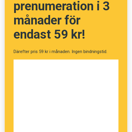
prenumeration i 3
månader för
endast 59 kr!
Därefter pris 59 kr i månaden. Ingen bindningstid.