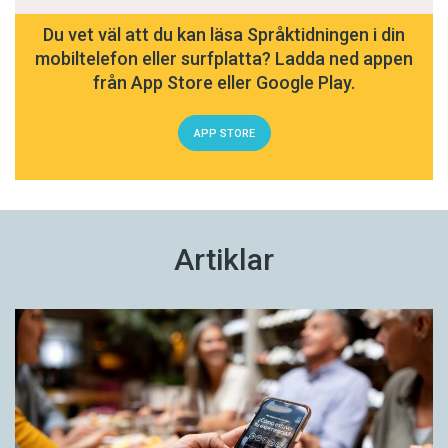
Du vet väl att du kan läsa Språktidningen i din
mobiltelefon eller surfplatta? Ladda ned appen
från App Store eller Google Play.
APP STORE
Artiklar