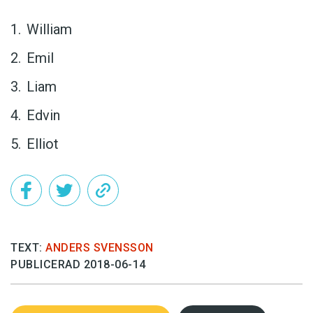
William
Emil
Liam
Edvin
Elliot
TEXT:
ANDERS SVENSSON
PUBLICERAD 2018-06-14