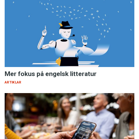
Mer fokus på engelsk litteratur
ARTIKLAR