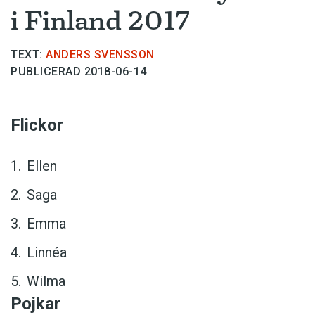
i Finland 2017
TEXT:
ANDERS SVENSSON
PUBLICERAD 2018-06-14
Flickor
Ellen
Saga
Emma
Linnéa
Wilma
Pojkar