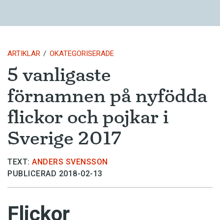
ARTIKLAR
OKATEGORISERADE
5 vanligaste
förnamnen på nyfödda
flickor och pojkar i
Sverige 2017
TEXT:
ANDERS SVENSSON
PUBLICERAD 2018-02-13
Flickor