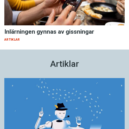
Inlärningen gynnas av gissningar
ARTIKLAR
Artiklar