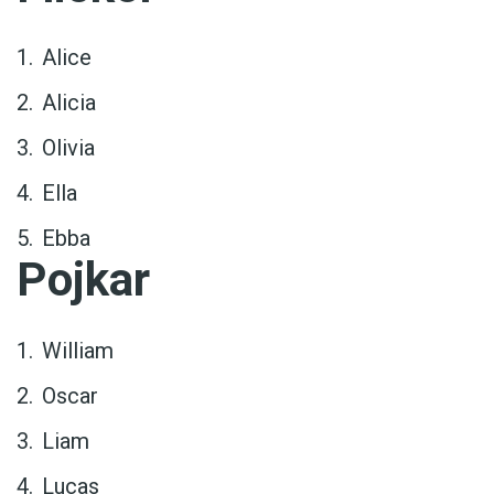
Alice
Alicia
Olivia
Ella
Ebba
Pojkar
William
Oscar
Liam
Lucas