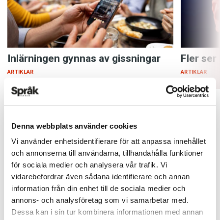
Inlärningen gynnas av gissningar
Fler ser
ARTIKLAR
ARTIKLAR
Denna webbplats använder cookies
Vi använder enhetsidentifierare för att anpassa innehållet
och annonserna till användarna, tillhandahålla funktioner
för sociala medier och analysera vår trafik. Vi
vidarebefordrar även sådana identifierare och annan
information från din enhet till de sociala medier och
annons- och analysföretag som vi samarbetar med.
Dessa kan i sin tur kombinera informationen med annan