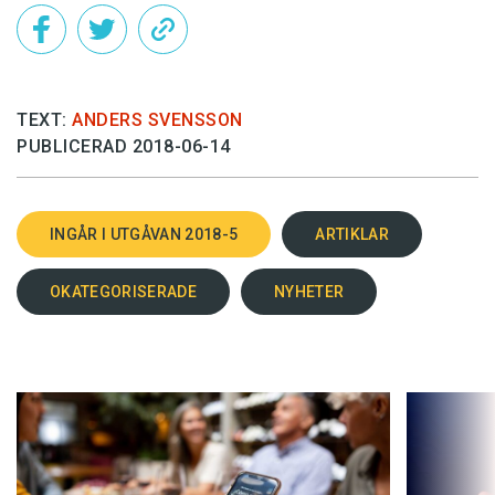
TEXT:
ANDERS SVENSSON
PUBLICERAD 2018-06-14
INGÅR I UTGÅVAN 2018-5
ARTIKLAR
OKATEGORISERADE
NYHETER