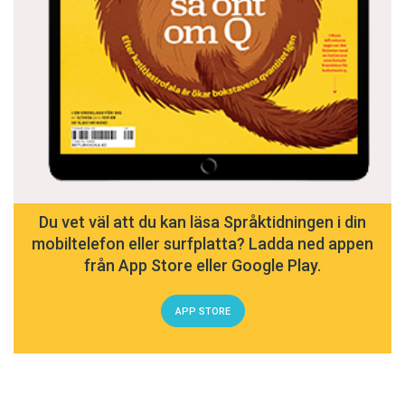
Du vet väl att du kan läsa Språktidningen i din
mobiltelefon eller surfplatta? Ladda ned appen
från App Store eller Google Play.
APP STORE