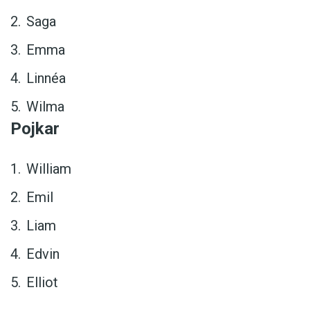
Saga
Emma
Linnéa
Wilma
Pojkar
William
Emil
Liam
Edvin
Elliot