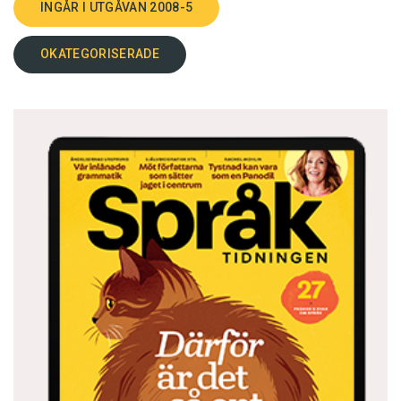
INGÅR I UTGÅVAN 2008-5
OKATEGORISERADE