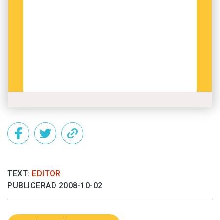
TEXT:
EDITOR
PUBLICERAD 2008-10-02