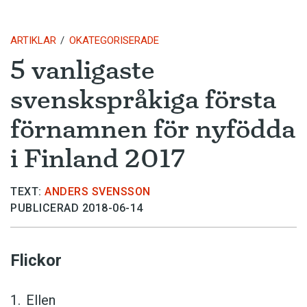
ARTIKLAR
OKATEGORISERADE
5 vanligaste
svenskspråkiga första
förnamnen för nyfödda
i Finland 2017
TEXT:
ANDERS SVENSSON
PUBLICERAD 2018-06-14
Flickor
Ellen