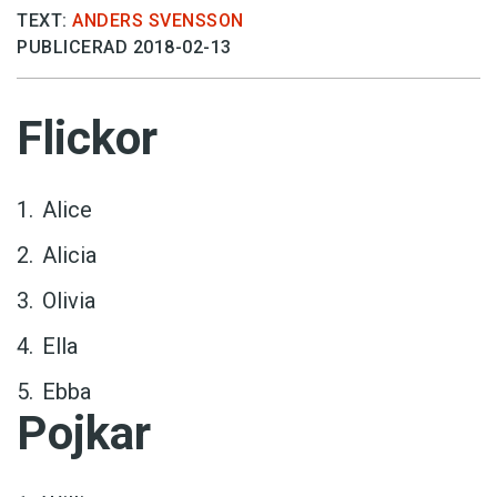
TEXT:
ANDERS SVENSSON
PUBLICERAD 2018-02-13
Flickor
Alice
Alicia
Olivia
Ella
Ebba
Pojkar