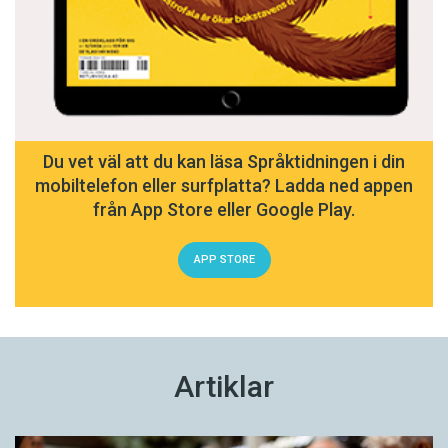
Du vet väl att du kan läsa Språktidningen i din
mobiltelefon eller surfplatta? Ladda ned appen
från App Store eller Google Play.
APP STORE
Artiklar