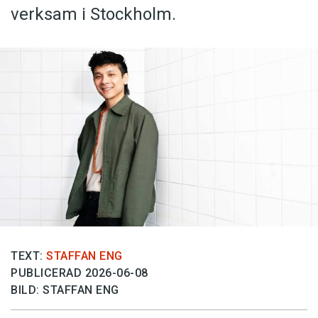
verksam i Stockholm.
TEXT:
STAFFAN ENG
PUBLICERAD 2026-06-08
BILD: STAFFAN ENG