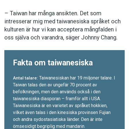
– Taiwan har många ansikten. Det som
intresserar mig med taiwanesiska språket och
kulturen är hur vi kan acceptera mångfalden i
oss själva och varandra, säger Johnny Chang.
Fakta om taiwanesiska
Taiwanesiskan har 19 miljoner talare. I
Antal talare:
Taiwan talas den av ungefär 70 procent av
befolkningen, men den används också i den
taiwanesiska diasporan – framför allt i USA.
Taiwanesiska är en varietet av språket hokkien,
vilket även talas i den kinesiska provinsen Fujian
och andra sydostasiatiska länder. Den är inte
ömsesidigt begriplig med mandarin.