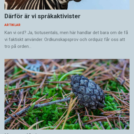
Därför är vi språkaktivister
ARTIKLAR
Kan vi ord? Ja, tiotusentals, men här handlar det bara om de få
vi faktiskt använder. Ordkunskapsprov och ordquiz får oss att
tro på orden…