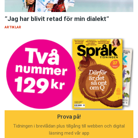
”Jag har blivit retad för min dialekt”
ARTIKLAR
Prova på!
Tidningen i brevlådan plus tillgång till webben och digital
läsning med vår app