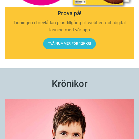
Prova på!
Tidningen i brevlådan plus tillgång till webben och digital
läsning med vår app
TVÅ NUMMER FÖR 129 KR!
Krönikor