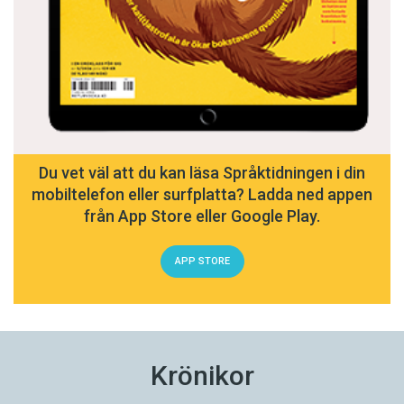
Du vet väl att du kan läsa Språktidningen i din
mobiltelefon eller surfplatta? Ladda ned appen
från App Store eller Google Play.
APP STORE
Krönikor