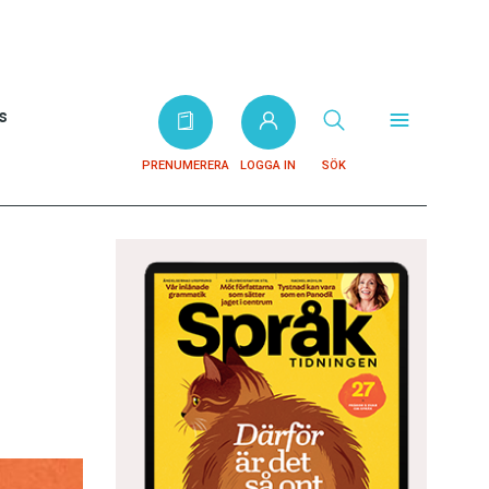
s
PRENUMERERA
LOGGA IN
SÖK