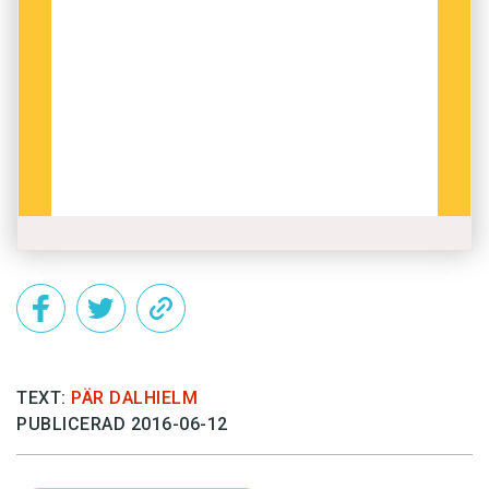
TEXT:
PÄR DALHIELM
PUBLICERAD 2016-06-12