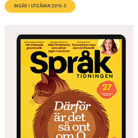
INGÅR I UTGÅVAN 2016-5