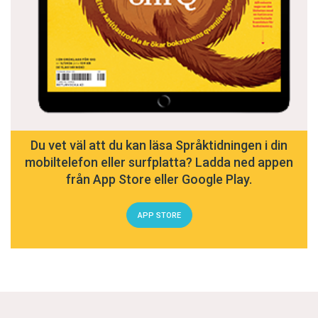
Du vet väl att du kan läsa Språktidningen i din
mobiltelefon eller surfplatta? Ladda ned appen
från App Store eller Google Play.
APP STORE