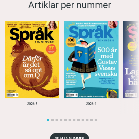
Artiklar per nummer
2026-5
2026-4
SE ALLA NUMMER