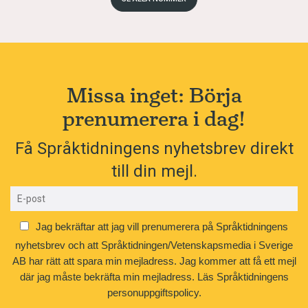
Missa inget: Börja
prenumerera i dag!
Få Språktidningens nyhetsbrev direkt
till din mejl.
Jag bekräftar att jag vill prenumerera på Språktidningens
nyhetsbrev och att Språktidningen/Vetenskapsmedia i Sverige
AB har rätt att spara min mejladress. Jag kommer att få ett mejl
där jag måste bekräfta min mejladress.
Läs Språktidningens
personuppgiftspolicy.