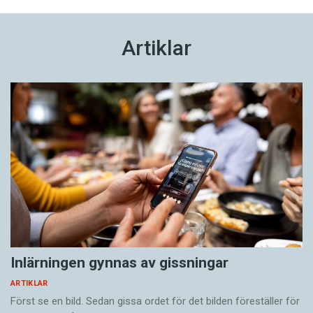
Artiklar
Inlärningen gynnas av gissningar
ARTIKLAR
Först se en bild. Sedan gissa ordet för det bilden föreställer för