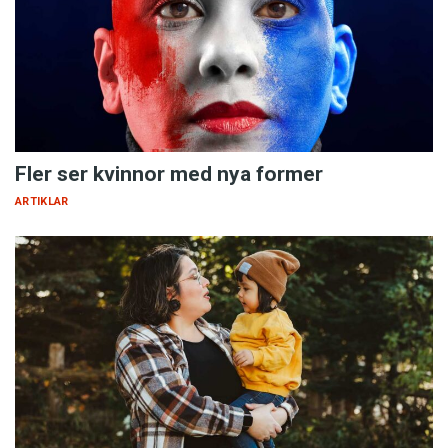
Fler ser kvinnor med nya former
ARTIKLAR