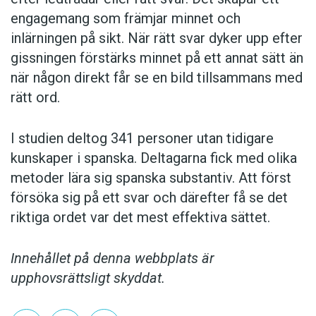
engagemang som främjar minnet och
inlärningen på sikt. När rätt svar dyker upp efter
gissningen förstärks minnet på ett annat sätt än
när någon direkt får se en bild tillsammans med
rätt ord.
I studien deltog 341 personer utan tidigare
kunskaper i spanska. Deltagarna fick med olika
metoder lära sig spanska substantiv. Att först
försöka sig på ett svar och därefter få se det
riktiga ordet var det mest effektiva sättet.
Innehållet på denna webbplats är
upphovsrättsligt skyddat.