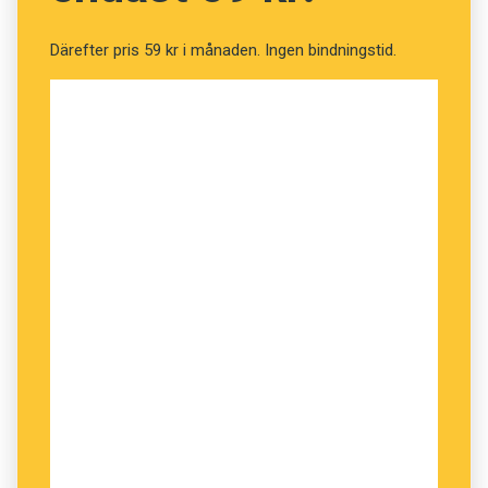
Därefter pris 59 kr i månaden. Ingen bindningstid.