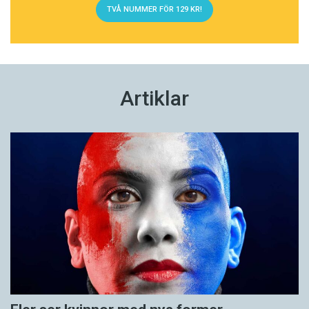
TVÅ NUMMER FÖR 129 KR!
Artiklar