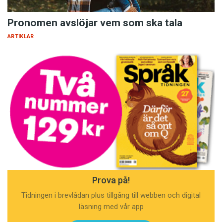
Pronomen avslöjar vem som ska tala
ARTIKLAR
Prova på!
Tidningen i brevlådan plus tillgång till webben och digital
läsning med vår app