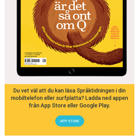
Du vet väl att du kan läsa Språktidningen i din
mobiltelefon eller surfplatta? Ladda ned appen
från App Store eller Google Play.
APP STORE