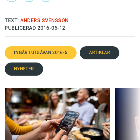
TEXT:
ANDERS SVENSSON
PUBLICERAD 2016-06-12
INGÅR I UTGÅVAN 2016-5
ARTIKLAR
NYHETER