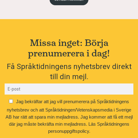
Missa inget: Börja
prenumerera i dag!
Få Språktidningens nyhetsbrev direkt
till din mejl.
Jag bekräftar att jag vill prenumerera på Språktidningens
nyhetsbrev och att Språktidningen/Vetenskapsmedia i Sverige
AB har rätt att spara min mejladress. Jag kommer att få ett mejl
där jag måste bekräfta min mejladress.
Läs Språktidningens
personuppgiftspolicy.