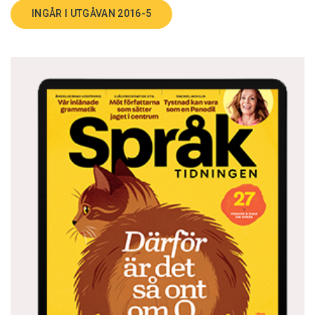
INGÅR I UTGÅVAN 2016-5