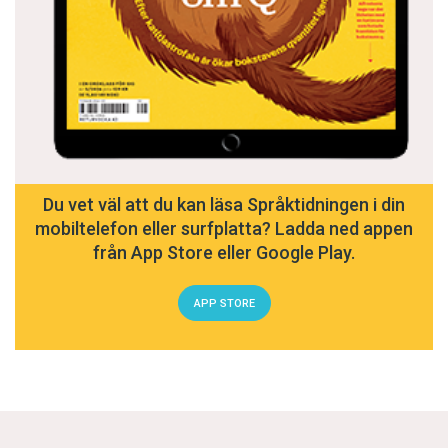
Du vet väl att du kan läsa Språktidningen i din
mobiltelefon eller surfplatta? Ladda ned appen
från App Store eller Google Play.
APP STORE