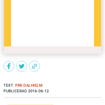
TEXT:
PÄR DALHIELM
PUBLICERAD 2016-06-12