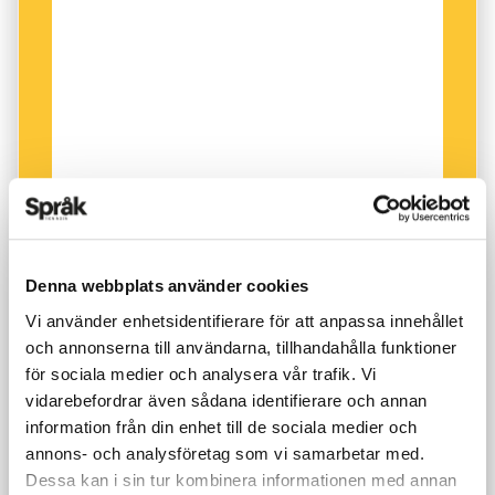
Denna webbplats använder cookies
Vi använder enhetsidentifierare för att anpassa innehållet
och annonserna till användarna, tillhandahålla funktioner
för sociala medier och analysera vår trafik. Vi
vidarebefordrar även sådana identifierare och annan
information från din enhet till de sociala medier och
annons- och analysföretag som vi samarbetar med.
Dessa kan i sin tur kombinera informationen med annan