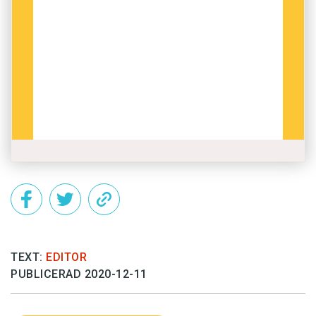
TEXT:
EDITOR
PUBLICERAD 2020-12-11