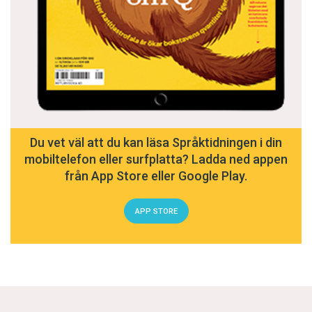
Du vet väl att du kan läsa Språktidningen i din
mobiltelefon eller surfplatta? Ladda ned appen
från App Store eller Google Play.
APP STORE