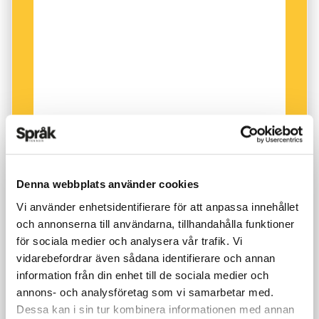
Denna webbplats använder cookies
Vi använder enhetsidentifierare för att anpassa innehållet
och annonserna till användarna, tillhandahålla funktioner
för sociala medier och analysera vår trafik. Vi
vidarebefordrar även sådana identifierare och annan
information från din enhet till de sociala medier och
annons- och analysföretag som vi samarbetar med.
Dessa kan i sin tur kombinera informationen med annan