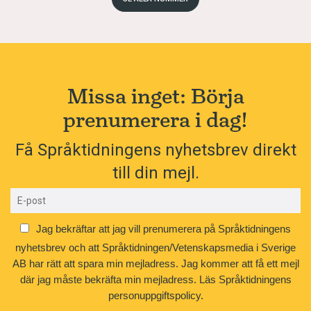
Missa inget: Börja
prenumerera i dag!
Få Språktidningens nyhetsbrev direkt
till din mejl.
Jag bekräftar att jag vill prenumerera på Språktidningens
nyhetsbrev och att Språktidningen/Vetenskapsmedia i Sverige
AB har rätt att spara min mejladress. Jag kommer att få ett mejl
där jag måste bekräfta min mejladress.
Läs Språktidningens
personuppgiftspolicy.