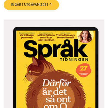
INGÅR I UTGÅVAN 2021-1