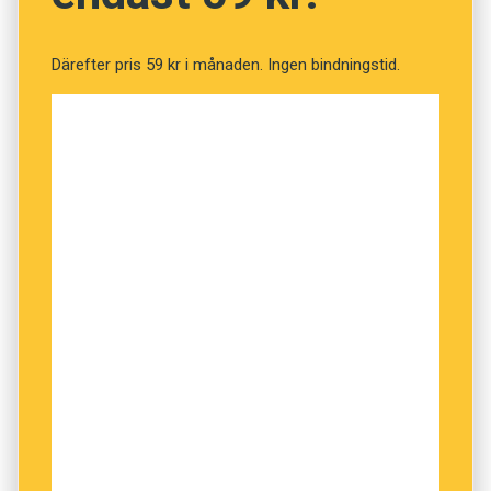
Därefter pris 59 kr i månaden. Ingen bindningstid.