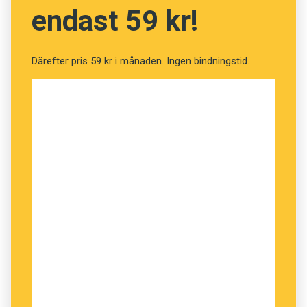
endast 59 kr!
Därefter pris 59 kr i månaden. Ingen bindningstid.