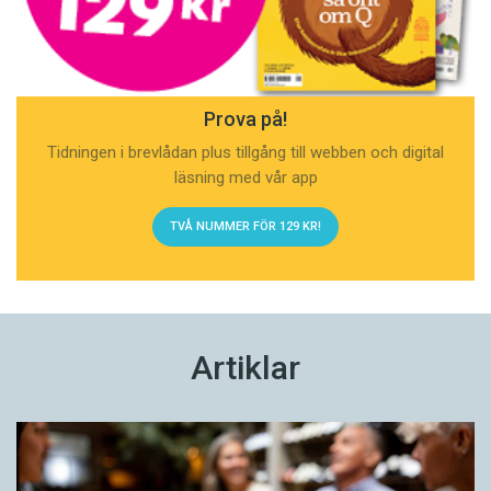
Prova på!
Tidningen i brevlådan plus tillgång till webben och digital
läsning med vår app
TVÅ NUMMER FÖR 129 KR!
Artiklar