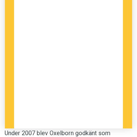
Under 2007 blev Oxelborn godkänt som