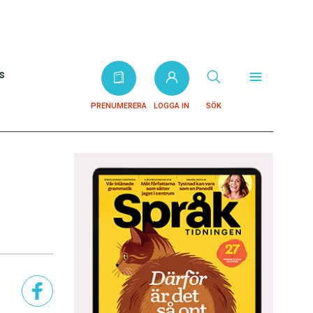
s
PRENUMERERA
LOGGA IN
SÖK