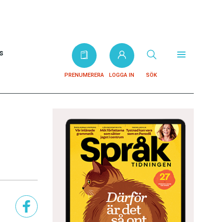
s
PRENUMERERA
LOGGA IN
SÖK