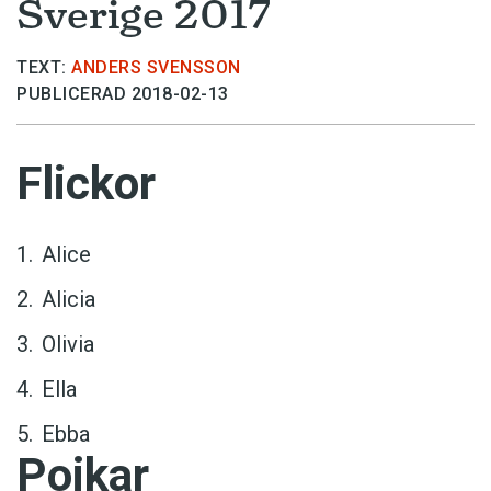
Sverige 2017
TEXT:
ANDERS SVENSSON
PUBLICERAD 2018-02-13
Flickor
Alice
Alicia
Olivia
Ella
Ebba
Pojkar