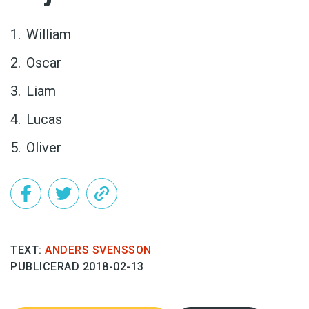
William
Oscar
Liam
Lucas
Oliver
TEXT:
ANDERS SVENSSON
PUBLICERAD 2018-02-13