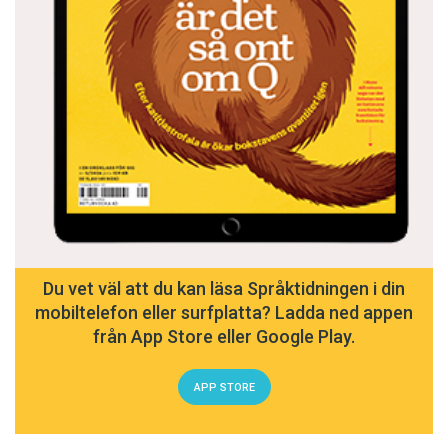
Du vet väl att du kan läsa Språktidningen i din
mobiltelefon eller surfplatta? Ladda ned appen
från App Store eller Google Play.
APP STORE