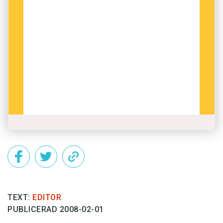
TEXT:
EDITOR
PUBLICERAD 2008-02-01