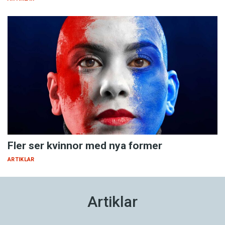
Fler ser kvinnor med nya former
ARTIKLAR
Artiklar