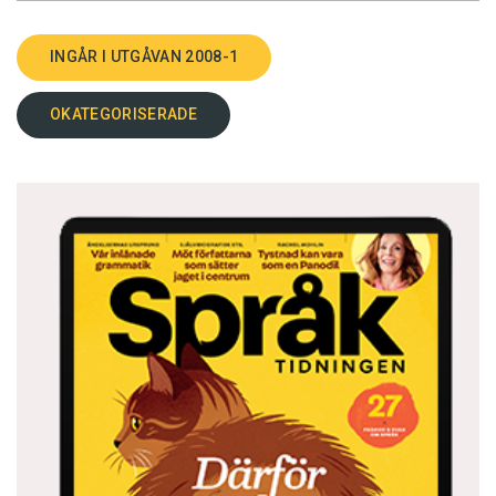
INGÅR I UTGÅVAN 2008-1
OKATEGORISERADE