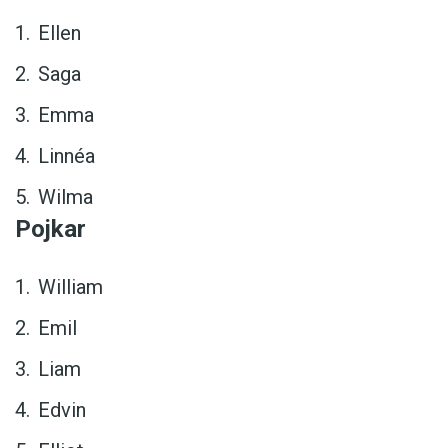
Ellen
Saga
Emma
Linnéa
Wilma
Pojkar
William
Emil
Liam
Edvin