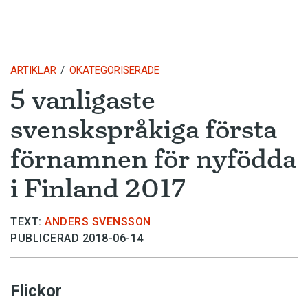
ARTIKLAR
OKATEGORISERADE
5 vanligaste
svenskspråkiga första
förnamnen för nyfödda
i Finland 2017
TEXT:
ANDERS SVENSSON
PUBLICERAD 2018-06-14
Flickor