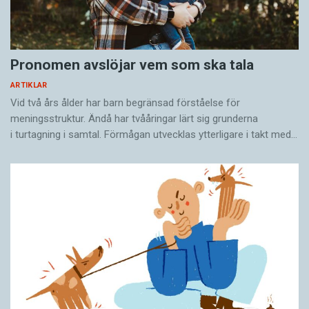
Pronomen avslöjar vem som ska tala
ARTIKLAR
Vid två års ålder har barn begränsad förståelse för
meningsstruktur. Ändå har tvååringar lärt sig grunderna
i turtagning i samtal. Förmågan utvecklas ytterligare i takt med…