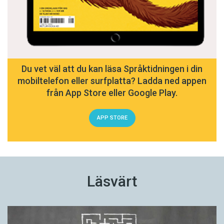
Du vet väl att du kan läsa Språktidningen i din
mobiltelefon eller surfplatta? Ladda ned appen
från App Store eller Google Play.
APP STORE
Läsvärt