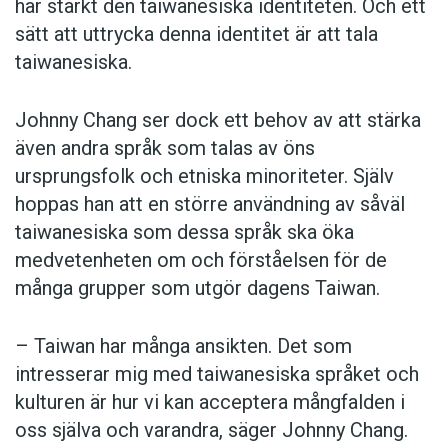
har stärkt den taiwanesiska identiteten. Och ett
sätt att uttrycka denna identitet är att tala
taiwanesiska.
Johnny Chang ser dock ett behov av att stärka
även andra språk som talas av öns
ursprungsfolk och etniska minoriteter. Själv
hoppas han att en större användning av såväl
taiwanesiska som dessa språk ska öka
medvetenheten om och förståelsen för de
många grupper som utgör dagens Taiwan.
– Taiwan har många ansikten. Det som
intresserar mig med taiwanesiska språket och
kulturen är hur vi kan acceptera mångfalden i
oss själva och varandra, säger Johnny Chang.