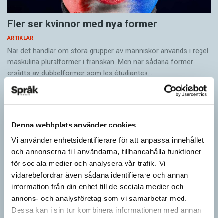
Fler ser kvinnor med nya former
ARTIKLAR
När det handlar om stora grupper av människor används i regel
maskulina pluralformer i franskan. Men när sådana ­former
ersätts av dubbel­former som les étudiantes…
Denna webbplats använder cookies
Vi använder enhetsidentifierare för att anpassa innehållet
och annonserna till användarna, tillhandahålla funktioner
för sociala medier och analysera vår trafik. Vi
vidarebefordrar även sådana identifierare och annan
information från din enhet till de sociala medier och
annons- och analysföretag som vi samarbetar med.
Dessa kan i sin tur kombinera informationen med annan