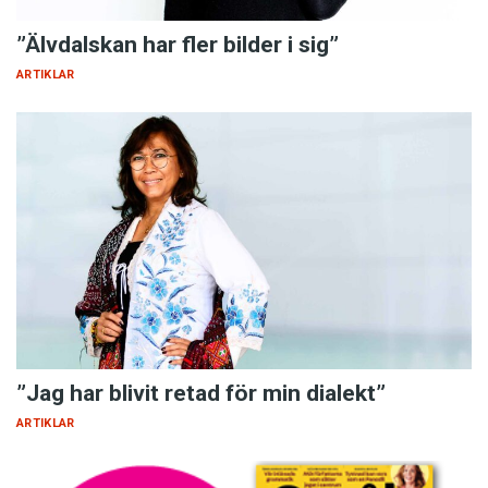
”Älvdalskan har fler bilder i sig”
ARTIKLAR
”Jag har blivit retad för min dialekt”
ARTIKLAR