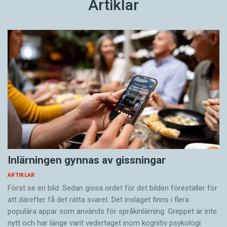
Artiklar
Inlärningen gynnas av gissningar
ARTIKLAR
Först se en bild. Sedan gissa ordet för det bilden föreställer för
att därefter få det rätta svaret. Det inslaget finns i flera
populära appar som används för språkinlärning. Greppet är inte
nytt och har länge varit vedertaget inom kognitiv psykologi.