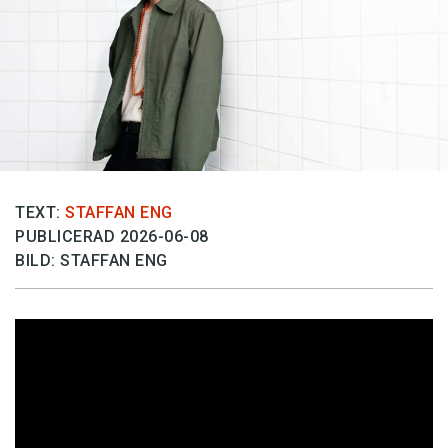
TEXT:
STAFFAN ENG
PUBLICERAD 2026-06-08
BILD: STAFFAN ENG