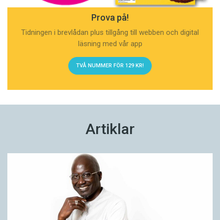
Prova på!
Tidningen i brevlådan plus tillgång till webben och digital
läsning med vår app
TVÅ NUMMER FÖR 129 KR!
Artiklar