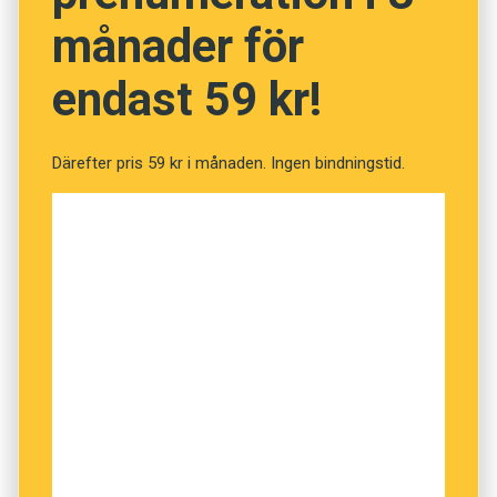
månader för
endast 59 kr!
Därefter pris 59 kr i månaden. Ingen bindningstid.