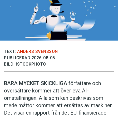
TEXT:
ANDERS SVENSSON
PUBLICERAD 2026-08-08
BILD: ISTOCKPHOTO
BARA MYCKET SKICKLIGA
författare och
översättare ­kommer att överleva AI-
omställningen. Alla som kan beskrivas som
medelmåttor kommer att ersättas av maskiner.
Det visar en rapport från det EU-finansierade