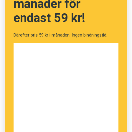
månader för
endast 59 kr!
Därefter pris 59 kr i månaden. Ingen bindningstid.