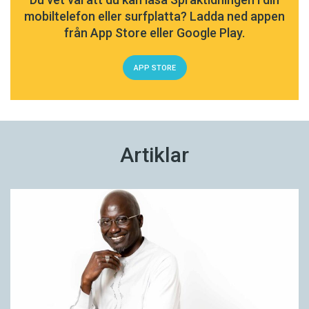
mobiltelefon eller surfplatta? Ladda ned appen
från App Store eller Google Play.
APP STORE
Artiklar