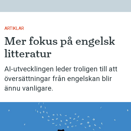
ARTIKLAR
Mer fokus på engelsk
litteratur
AI-utvecklingen leder troligen till att
översättningar från engelskan blir
ännu vanligare.