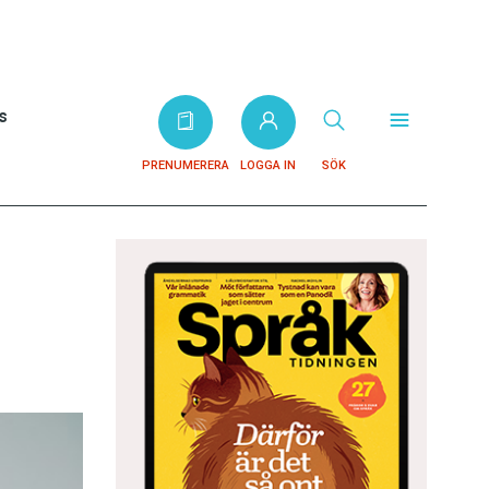
s
PRENUMERERA
LOGGA IN
SÖK