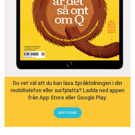
Du vet väl att du kan läsa Språktidningen i din
mobiltelefon eller surfplatta? Ladda ned appen
från App Store eller Google Play.
APP STORE