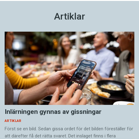
Artiklar
Inlärningen gynnas av gissningar
ARTIKLAR
Först se en bild. Sedan gissa ordet för det bilden föreställer för
att därefter få det rätta svaret. Det inslaget finns i flera