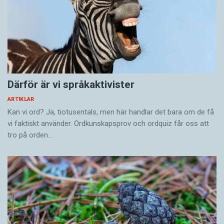
Därför är vi språkaktivister
ARTIKLAR
Kan vi ord? Ja, tiotusentals, men här handlar det bara om de få
vi faktiskt använder. Ordkunskapsprov och ordquiz får oss att
tro på orden…