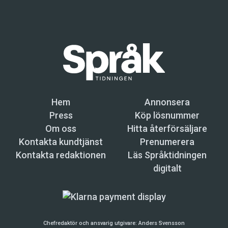
Hem
Annonsera
Press
Köp lösnummer
Om oss
Hitta återförsäljare
Kontakta kundtjänst
Prenumerera
Kontakta redaktionen
Läs Språktidningen
digitalt
Chefredaktör och ansvarig utgivare:
Anders Svensson