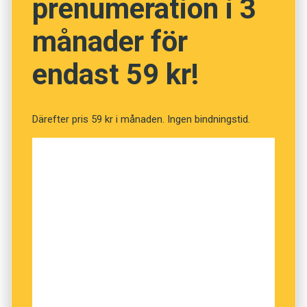
prenumeration i 3
månader för
endast 59 kr!
Därefter pris 59 kr i månaden. Ingen bindningstid.