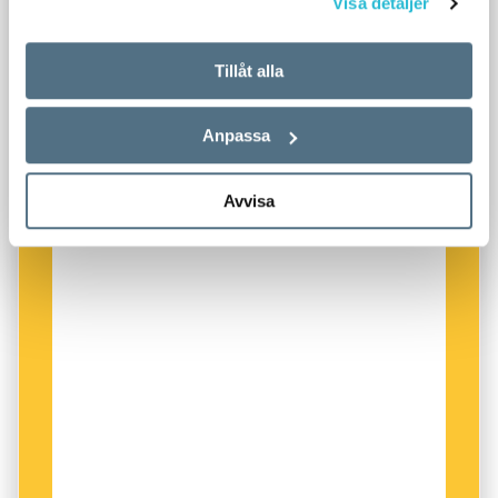
Visa detaljer
Tillåt alla
Anpassa
Avvisa