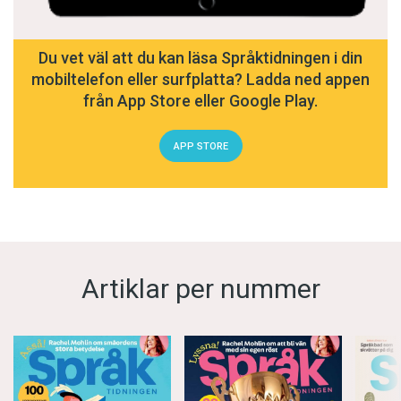
Du vet väl att du kan läsa Språktidningen i din
mobiltelefon eller surfplatta? Ladda ned appen
från App Store eller Google Play.
APP STORE
Artiklar per nummer