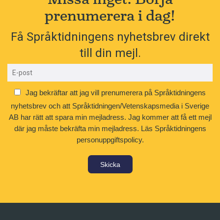
prenumerera i dag!
Få Språktidningens nyhetsbrev direkt
till din mejl.
Jag bekräftar att jag vill prenumerera på Språktidningens
nyhetsbrev och att Språktidningen/Vetenskapsmedia i Sverige
AB har rätt att spara min mejladress. Jag kommer att få ett mejl
där jag måste bekräfta min mejladress.
Läs Språktidningens
personuppgiftspolicy.
Skicka