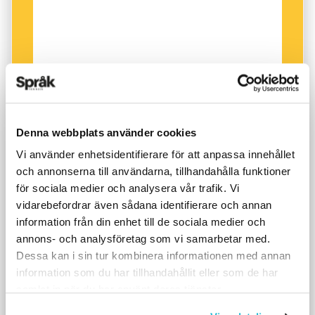
Denna webbplats använder cookies
Vi använder enhetsidentifierare för att anpassa innehållet
och annonserna till användarna, tillhandahålla funktioner
för sociala medier och analysera vår trafik. Vi
vidarebefordrar även sådana identifierare och annan
information från din enhet till de sociala medier och
annons- och analysföretag som vi samarbetar med.
Dessa kan i sin tur kombinera informationen med annan
information som du har tillhandahållit eller som de har
samlat in när du har använt deras tjänster.