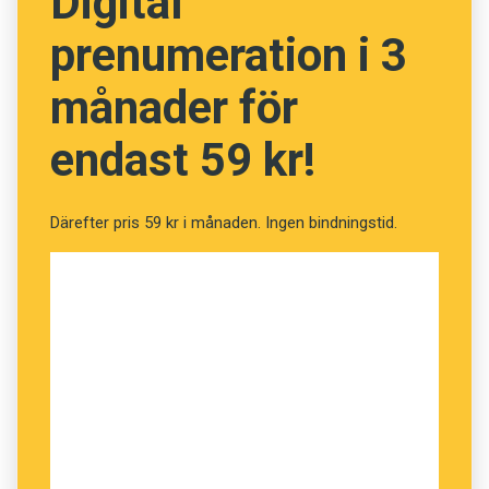
Digital
prenumeration i 3
månader för
endast 59 kr!
Därefter pris 59 kr i månaden. Ingen bindningstid.