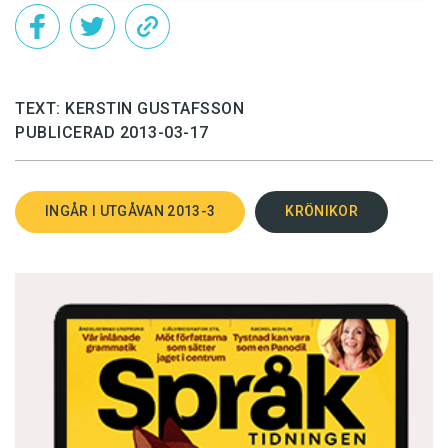
TEXT: KERSTIN GUSTAFSSON
PUBLICERAD 2013-03-17
INGÅR I UTGÅVAN 2013-3
KRÖNIKOR