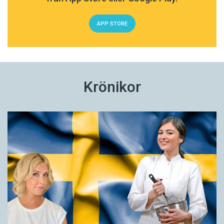
APP STORE
Krönikor