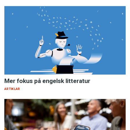
Mer fokus på engelsk litteratur
ARTIKLAR