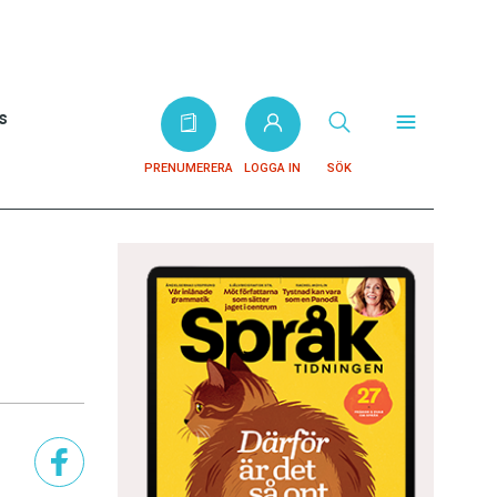
s
PRENUMERERA
LOGGA IN
SÖK