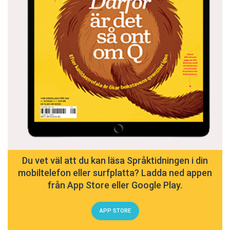
Du vet väl att du kan läsa Språktidningen i din
mobiltelefon eller surfplatta? Ladda ned appen
från App Store eller Google Play.
APP STORE