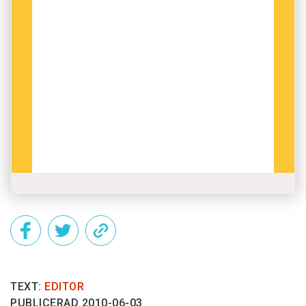
TEXT:
EDITOR
PUBLICERAD 2010-06-03