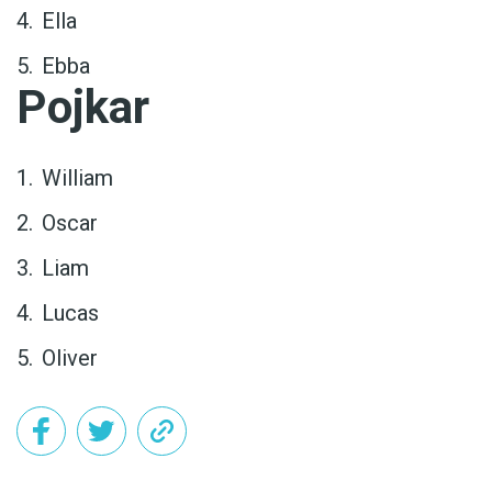
Ella
Ebba
Pojkar
William
Oscar
Liam
Lucas
Oliver