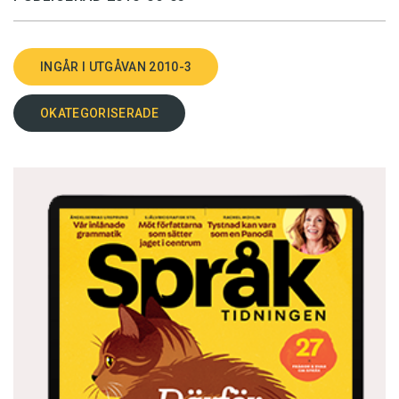
INGÅR I UTGÅVAN 2010-3
OKATEGORISERADE