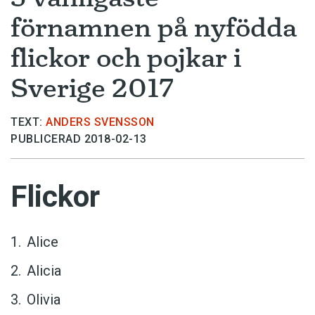
förnamnen på nyfödda
flickor och pojkar i
Sverige 2017
TEXT:
ANDERS SVENSSON
PUBLICERAD 2018-02-13
Flickor
Alice
Alicia
Olivia