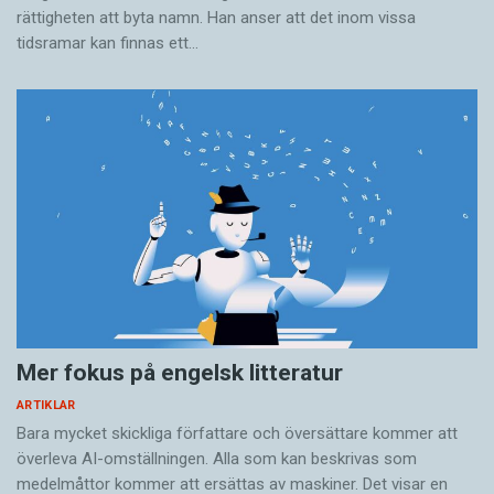
rättigheten att byta namn. Han anser att det inom vissa
tidsramar kan finnas ett…
Mer fokus på engelsk litteratur
ARTIKLAR
Bara mycket skickliga författare och översättare ­kommer att
överleva AI-omställningen. Alla som kan beskrivas som
medelmåttor kommer att ersättas av maskiner. Det visar en