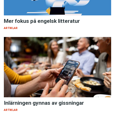
Mer fokus på engelsk litteratur
ARTIKLAR
Inlärningen gynnas av gissningar
ARTIKLAR