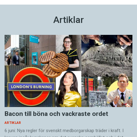
Artiklar
Bacon till böna och vackraste ordet
ARTIKLAR
6 juni: Nya regler för svenskt medborgarskap träder i kraft. I