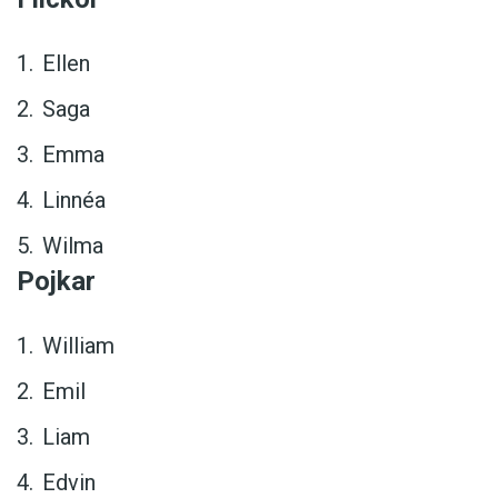
Ellen
Saga
Emma
Linnéa
Wilma
Pojkar
William
Emil
Liam
Edvin