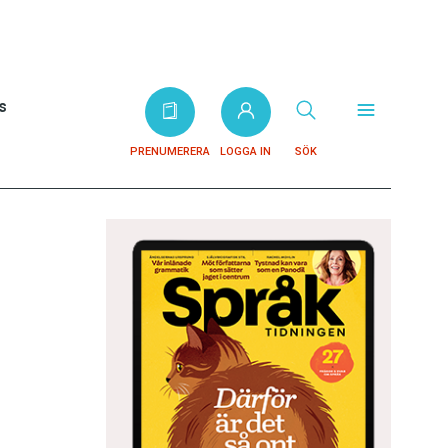
s
PRENUMERERA
LOGGA IN
SÖK