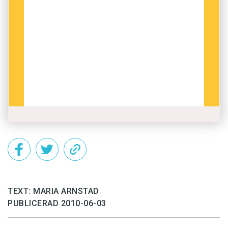
TEXT: MARIA ARNSTAD
PUBLICERAD 2010-06-03