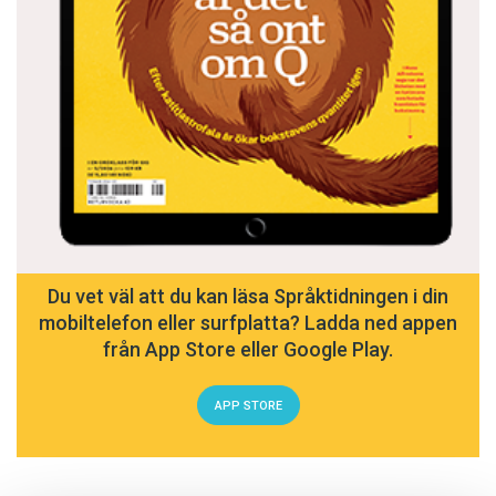
Du vet väl att du kan läsa Språktidningen i din
mobiltelefon eller surfplatta? Ladda ned appen
från App Store eller Google Play.
APP STORE