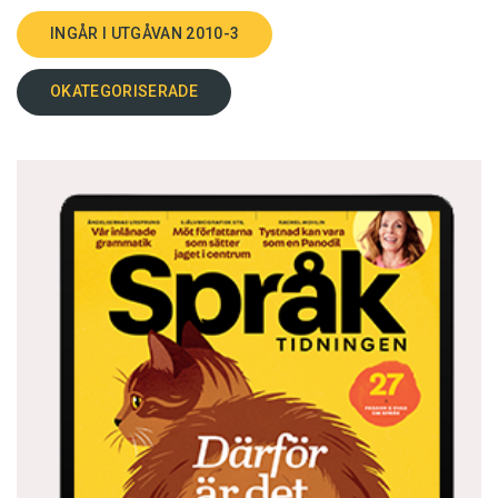
INGÅR I UTGÅVAN 2010-3
OKATEGORISERADE