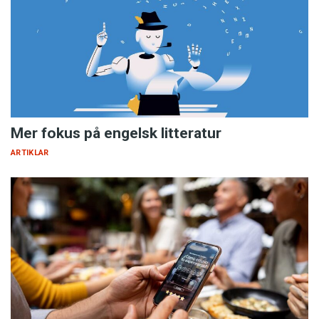
Mer fokus på engelsk litteratur
ARTIKLAR