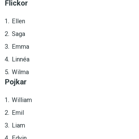
Flickor
Ellen
Saga
Emma
Linnéa
Wilma
Pojkar
William
Emil
Liam
Edvin