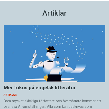
Artiklar
Mer fokus på engelsk litteratur
ARTIKLAR
Bara mycket skickliga författare och översättare ­kommer att
överleva AI-omställningen. Alla som kan beskrivas som