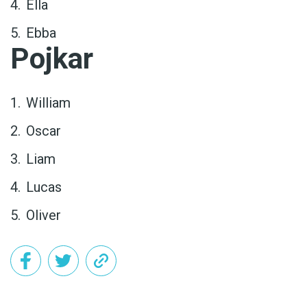
Ella
Ebba
Pojkar
William
Oscar
Liam
Lucas
Oliver