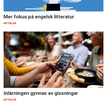
Mer fokus på engelsk litteratur
ARTIKLAR
Inlärningen gynnas av gissningar
ARTIKLAR