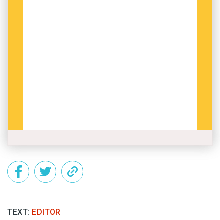
TEXT:
EDITOR