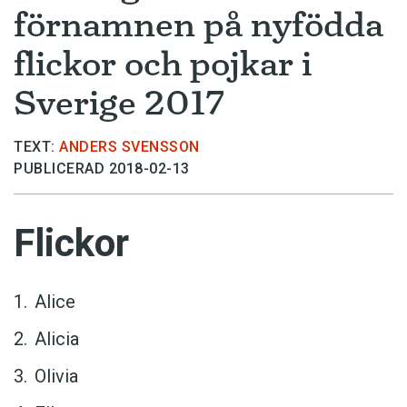
förnamnen på nyfödda
flickor och pojkar i
Sverige 2017
TEXT:
ANDERS SVENSSON
PUBLICERAD 2018-02-13
Flickor
Alice
Alicia
Olivia