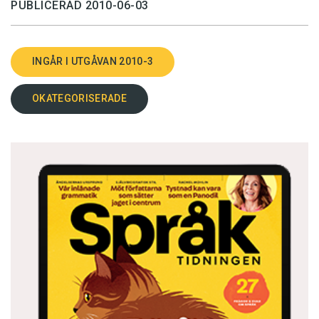
PUBLICERAD 2010-06-03
INGÅR I UTGÅVAN 2010-3
OKATEGORISERADE