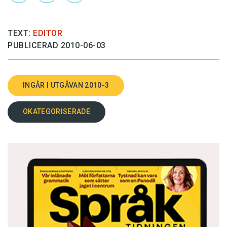
TEXT:
EDITOR
PUBLICERAD 2010-06-03
INGÅR I UTGÅVAN 2010-3
OKATEGORISERADE