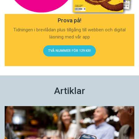
Prova på!
Tidningen i brevlådan plus tillgång till webben och digital
läsning med vår app
TVÅ NUMMER FÖR 129 KR!
Artiklar