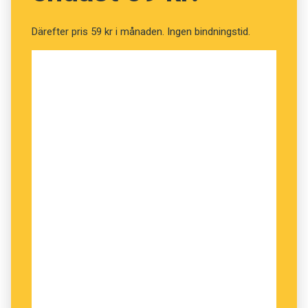
Därefter pris 59 kr i månaden. Ingen bindningstid.