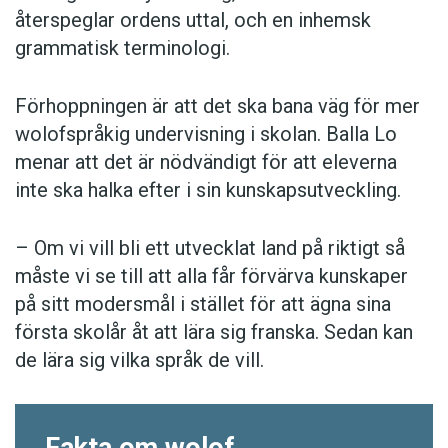
återspeglar ordens uttal, och en inhemsk
grammatisk terminologi.
Förhoppningen är att det ska bana väg för mer
wolofspråkig undervisning i skolan. Balla Lo
menar att det är nödvändigt för att eleverna
inte ska halka efter i sin kunskapsutveckling.
– Om vi vill bli ett utvecklat land på riktigt så
måste vi se till att alla får förvärva kunskaper
på sitt modersmål i stället för att ägna sina
första skolår åt att lära sig franska. Sedan kan
de lära sig vilka språk de vill.
Fakta om wolof