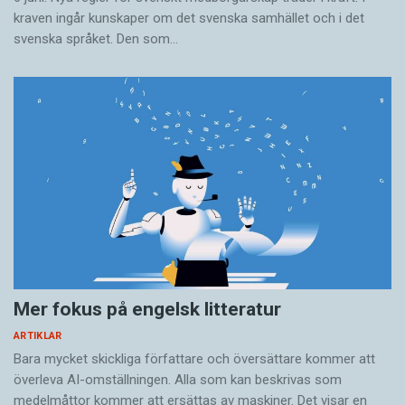
kraven ingår kunskaper om det svenska samhället och i det
svenska språket. Den som…
Mer fokus på engelsk litteratur
ARTIKLAR
Bara mycket skickliga författare och översättare ­kommer att
överleva AI-omställningen. Alla som kan beskrivas som
medelmåttor kommer att ersättas av maskiner. Det visar en