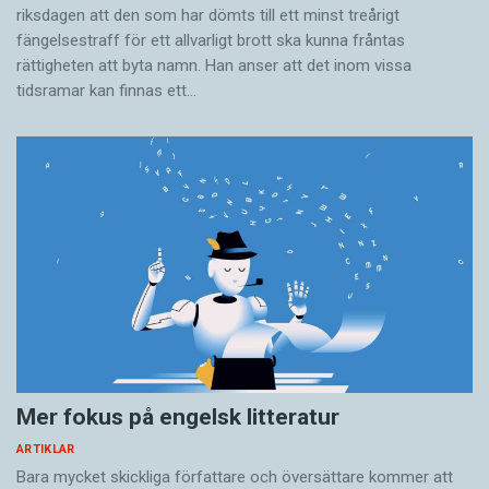
riksdagen att den som har dömts till ett minst treårigt
fängelsestraff för ett allvarligt brott ska kunna fråntas
rättigheten att byta namn. Han anser att det inom vissa
tidsramar kan finnas ett…
Mer fokus på engelsk litteratur
ARTIKLAR
Bara mycket skickliga författare och översättare ­kommer att