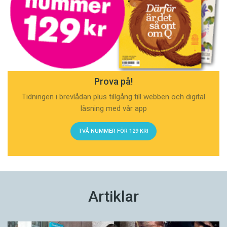
Prova på!
Tidningen i brevlådan plus tillgång till webben och digital
läsning med vår app
TVÅ NUMMER FÖR 129 KR!
Artiklar