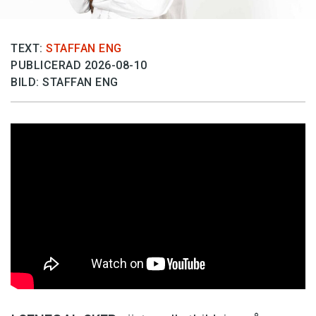
TEXT:
STAFFAN ENG
PUBLICERAD 2026-08-10
BILD: STAFFAN ENG