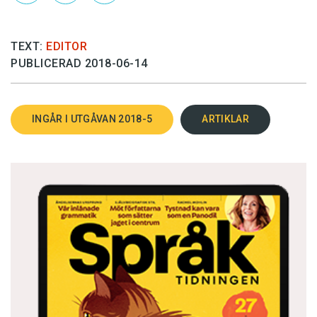
TEXT:
EDITOR
PUBLICERAD 2018-06-14
INGÅR I UTGÅVAN 2018-5
ARTIKLAR