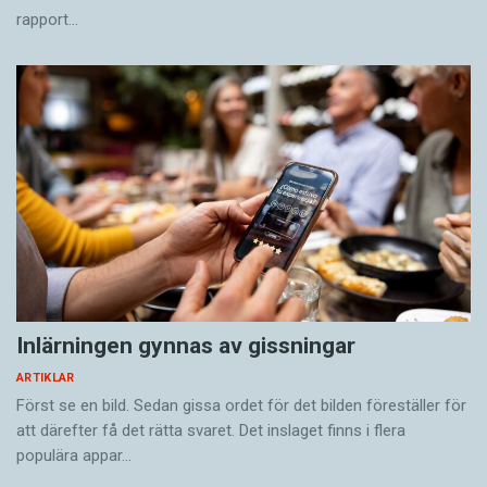
rapport…
Inlärningen gynnas av gissningar
ARTIKLAR
Först se en bild. Sedan gissa ordet för det bilden föreställer för
att därefter få det rätta svaret. Det inslaget finns i flera
populära appar…