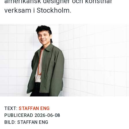
amerikansk designer och konstnär
verksam i Stockholm.
TEXT:
STAFFAN ENG
PUBLICERAD 2026-06-08
BILD: STAFFAN ENG