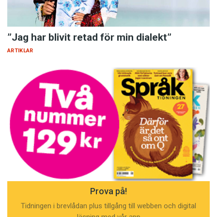
”Jag har blivit retad för min dialekt”
ARTIKLAR
Prova på!
Tidningen i brevlådan plus tillgång till webben och digital