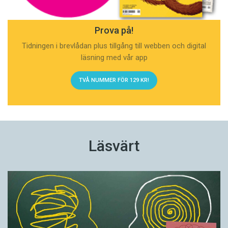
Prova på!
Tidningen i brevlådan plus tillgång till webben och digital
läsning med vår app
TVÅ NUMMER FÖR 129 KR!
Läsvärt