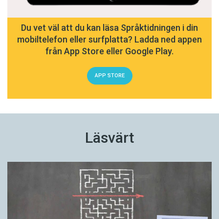
Du vet väl att du kan läsa Språktidningen i din
mobiltelefon eller surfplatta? Ladda ned appen
från App Store eller Google Play.
APP STORE
Läsvärt