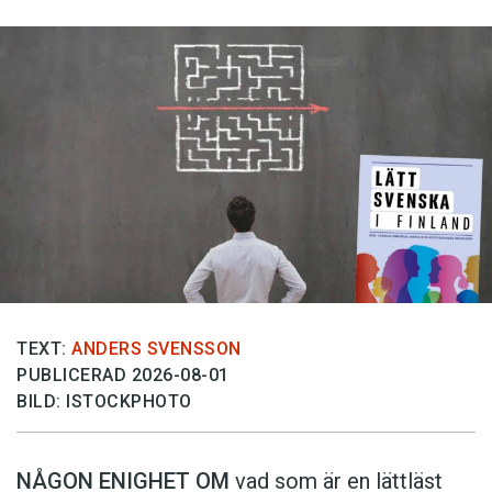
TEXT:
ANDERS SVENSSON
PUBLICERAD 2026-08-01
BILD: ISTOCKPHOTO
NÅGON ENIGHET OM
vad som är en lättläst