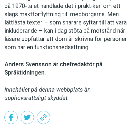
på 1970-talet handlade det i praktiken om ett
slags maktförflyttning till medborgarna. Men
lättlästa texter – som snarare syftar till att vara
inkluderande – kan i dag stöta på motstånd när
läsare uppfattar att dom är skrivna för personer
som har en funktionsnedsättning.
Anders Svensson är chefredaktör på
Språktidningen.
Innehållet på denna webbplats är
upphovsrättsligt skyddat.