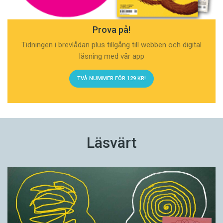
Prova på!
Tidningen i brevlådan plus tillgång till webben och digital
läsning med vår app
TVÅ NUMMER FÖR 129 KR!
Läsvärt