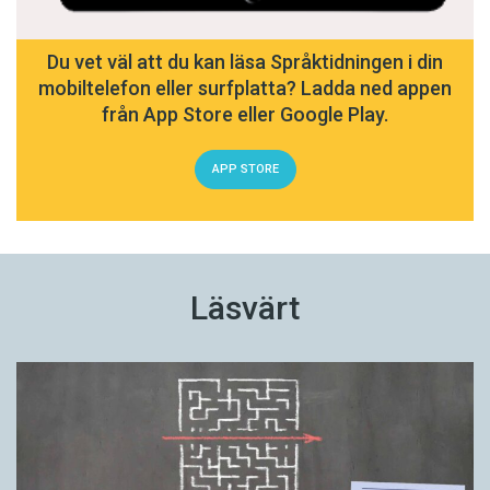
Du vet väl att du kan läsa Språktidningen i din
mobiltelefon eller surfplatta? Ladda ned appen
från App Store eller Google Play.
APP STORE
Läsvärt