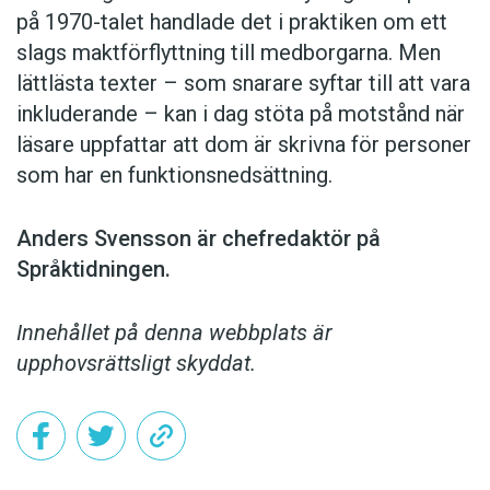
på 1970-talet handlade det i praktiken om ett
slags maktförflyttning till medborgarna. Men
lättlästa texter – som snarare syftar till att vara
inkluderande – kan i dag stöta på motstånd när
läsare uppfattar att dom är skrivna för personer
som har en funktionsnedsättning.
Anders Svensson är chefredaktör på
Språktidningen.
Innehållet på denna webbplats är
upphovsrättsligt skyddat.