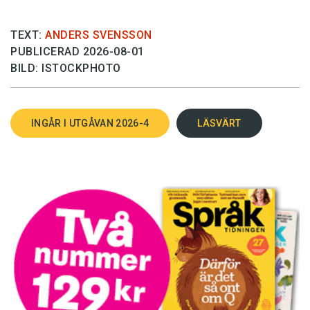
TEXT:
ANDERS SVENSSON
PUBLICERAD 2026-08-01
BILD: ISTOCKPHOTO
INGÅR I UTGÅVAN 2026-4
LÄSVÄRT