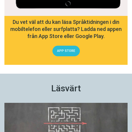
Du vet väl att du kan läsa Språktidningen i din
mobiltelefon eller surfplatta? Ladda ned appen
från App Store eller Google Play.
APP STORE
Läsvärt