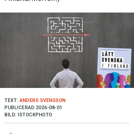
TEXT:
ANDERS SVENSSON
PUBLICERAD 2026-08-01
BILD: ISTOCKPHOTO