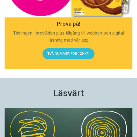
Prova på!
Tidningen i brevlådan plus tillgång till webben och digital
läsning med vår app
TVÅ NUMMER FÖR 129 KR!
Läsvärt