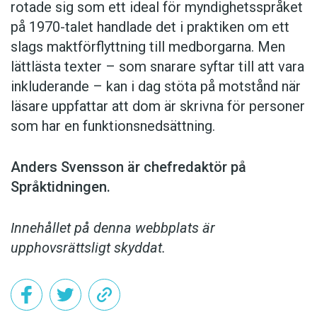
rotade sig som ett ideal för myndighetsspråket
på 1970-talet handlade det i praktiken om ett
slags maktförflyttning till medborgarna. Men
lättlästa texter – som snarare syftar till att vara
inkluderande – kan i dag stöta på motstånd när
läsare uppfattar att dom är skrivna för personer
som har en funktionsnedsättning.
Anders Svensson är chefredaktör på
Språktidningen.
Innehållet på denna webbplats är
upphovsrättsligt skyddat.