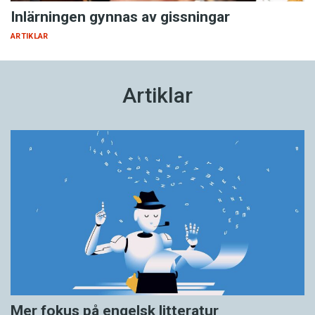
Inlärningen gynnas av gissningar
ARTIKLAR
Artiklar
Mer fokus på engelsk litteratur