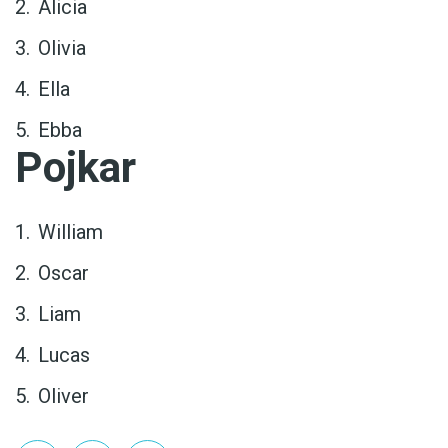
Alicia
Olivia
Ella
Ebba
Pojkar
William
Oscar
Liam
Lucas
Oliver