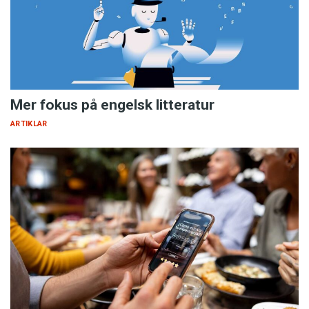
Mer fokus på engelsk litteratur
ARTIKLAR