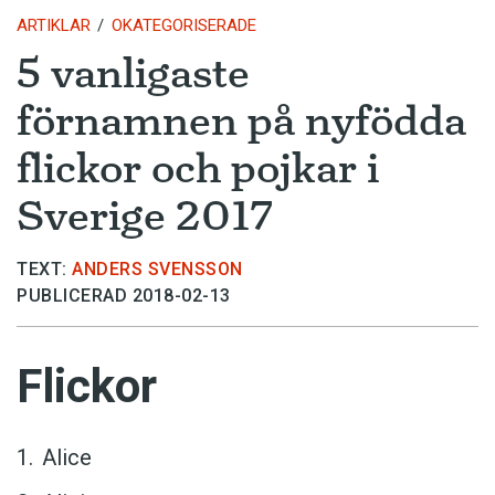
ARTIKLAR
OKATEGORISERADE
5 vanligaste
förnamnen på nyfödda
flickor och pojkar i
Sverige 2017
TEXT:
ANDERS SVENSSON
PUBLICERAD 2018-02-13
Flickor
Alice