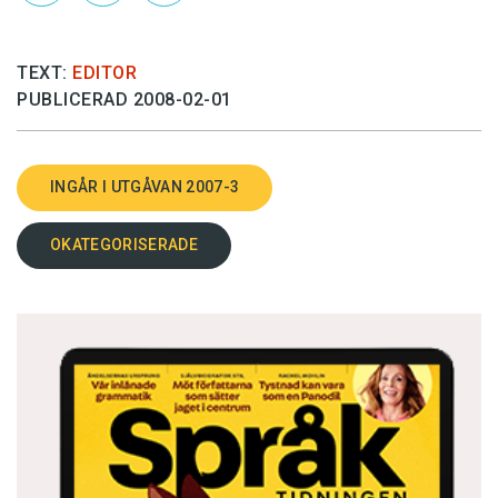
TEXT:
EDITOR
PUBLICERAD 2008-02-01
INGÅR I UTGÅVAN 2007-3
OKATEGORISERADE