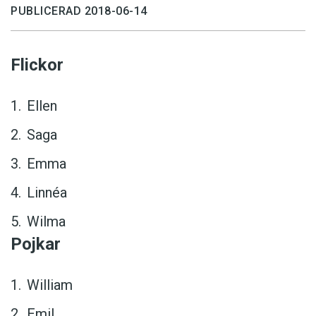
PUBLICERAD 2018-06-14
Flickor
Ellen
Saga
Emma
Linnéa
Wilma
Pojkar
William
Emil