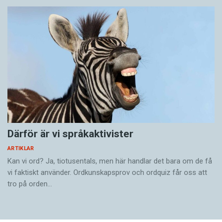
Därför är vi språkaktivister
ARTIKLAR
Kan vi ord? Ja, tiotusentals, men här handlar det bara om de få
vi faktiskt använder. Ordkunskapsprov och ordquiz får oss att
tro på orden…