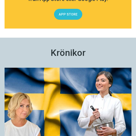
APP STORE
Krönikor