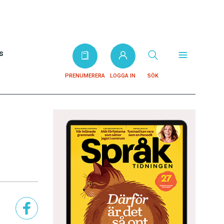
s
PRENUMERERA
LOGGA IN
SÖK