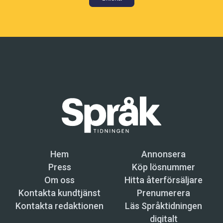
Hem
Annonsera
Press
Köp lösnummer
Om oss
Hitta återförsäljare
Kontakta kundtjänst
Prenumerera
Kontakta redaktionen
Läs Språktidningen
digitalt