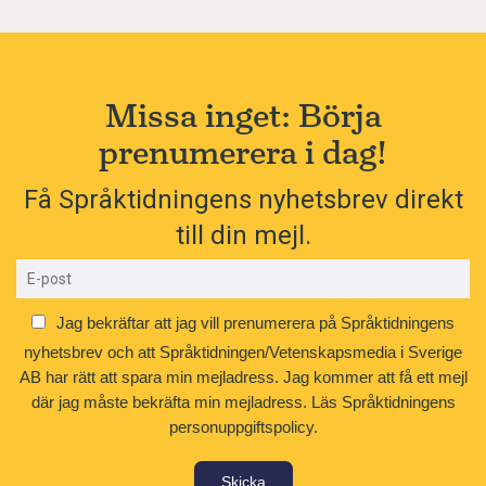
Missa inget: Börja
prenumerera i dag!
Få Språktidningens nyhetsbrev direkt
till din mejl.
Jag bekräftar att jag vill prenumerera på Språktidningens
nyhetsbrev och att Språktidningen/Vetenskapsmedia i Sverige
AB har rätt att spara min mejladress. Jag kommer att få ett mejl
där jag måste bekräfta min mejladress.
Läs Språktidningens
personuppgiftspolicy.
Skicka