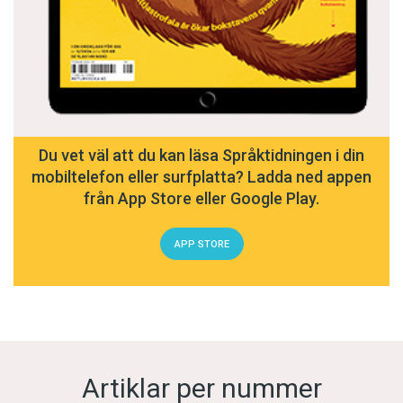
Du vet väl att du kan läsa Språktidningen i din
mobiltelefon eller surfplatta? Ladda ned appen
från App Store eller Google Play.
APP STORE
Artiklar per nummer