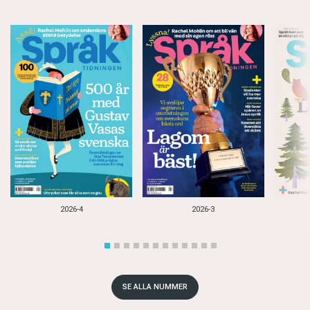
2026-4
2026-3
SE ALLA NUMMER