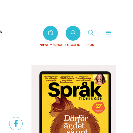
s
PRENUMERERA
LOGGA IN
SÖK