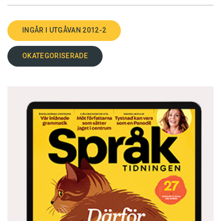
INGÅR I UTGÅVAN 2012-2
OKATEGORISERADE