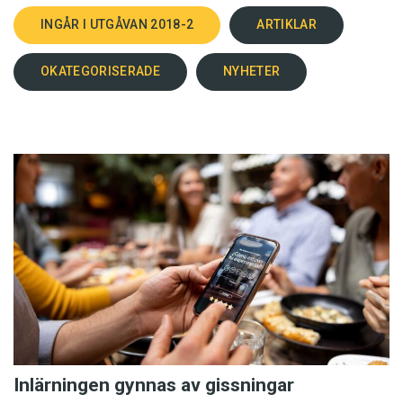
INGÅR I UTGÅVAN 2018-2
ARTIKLAR
OKATEGORISERADE
NYHETER
Inlärningen gynnas av gissningar