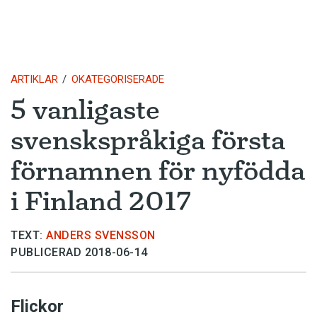
ARTIKLAR
OKATEGORISERADE
5 vanligaste
svenskspråkiga första
förnamnen för nyfödda
i Finland 2017
TEXT:
ANDERS SVENSSON
PUBLICERAD 2018-06-14
Flickor