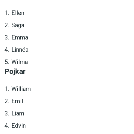
Ellen
Saga
Emma
Linnéa
Wilma
Pojkar
William
Emil
Liam
Edvin