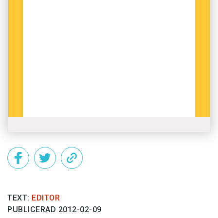
TEXT:
EDITOR
PUBLICERAD 2012-02-09