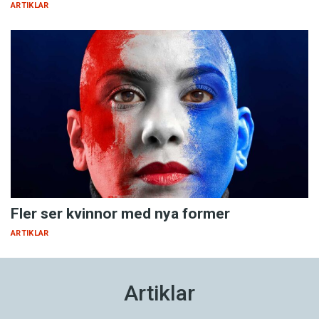
ARTIKLAR
Fler ser kvinnor med nya former
ARTIKLAR
Artiklar