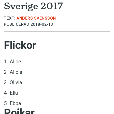
Sverige 2017
TEXT:
ANDERS SVENSSON
PUBLICERAD 2018-02-13
Flickor
Alice
Alicia
Olivia
Ella
Ebba
Pojkar