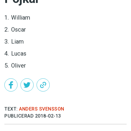
William
Oscar
Liam
Lucas
Oliver
TEXT:
ANDERS SVENSSON
PUBLICERAD 2018-02-13