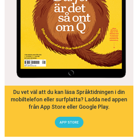
Du vet väl att du kan läsa Språktidningen i din
mobiltelefon eller surfplatta? Ladda ned appen
från App Store eller Google Play.
APP STORE